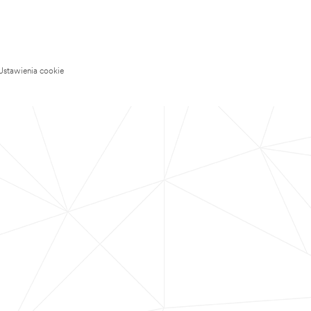
Ustawienia cookie