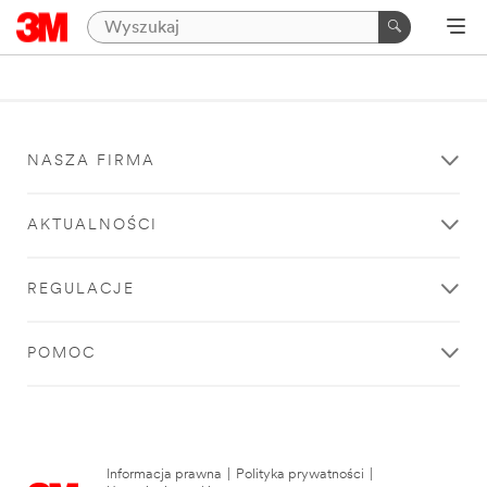
NASZA FIRMA
AKTUALNOŚCI
REGULACJE
POMOC
Informacja prawna
|
Polityka prywatności
|