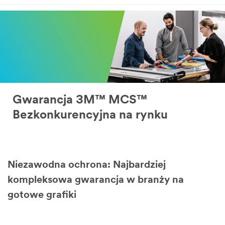
Gwarancja 3M™ MCS™
Bezkonkurencyjna na rynku
Niezawodna ochrona: Najbardziej
kompleksowa gwarancja w branży na
gotowe grafiki