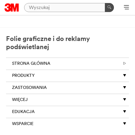
Folie graficzne i do reklamy
podświetlanej
STRONA GŁÓWNA
PRODUKTY
ZASTOSOWANIA
WIĘCEJ
EDUKACJA
WSPARCIE