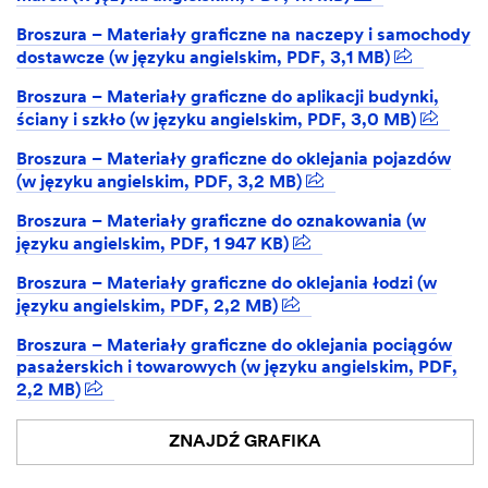
Broszura – Materiały graficzne na naczepy i samochody
dostawcze (w języku angielskim, PDF, 3,1 MB)
Broszura – Materiały graficzne do aplikacji budynki,
ściany i szkło (w języku angielskim, PDF, 3,0 MB)
Broszura – Materiały graficzne do oklejania pojazdów
(w języku angielskim, PDF, 3,2 MB)
Broszura – Materiały graficzne do oznakowania (w
języku angielskim, PDF, 1 947 KB)
Broszura – Materiały graficzne do oklejania łodzi (w
języku angielskim, PDF, 2,2 MB)
Broszura – Materiały graficzne do oklejania pociągów
pasażerskich i towarowych (w języku angielskim, PDF,
2,2 MB)
ZNAJDŹ GRAFIKA