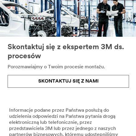
Skontaktuj się z ekspertem 3M ds.
procesów
Porozmawiajmy o Twoim procesie montażu.
SKONTAKTUJ SIĘ Z NAMI
Informacje podane przez Państwa posłużą do
udzielenia odpowiedzi na Państwa pytania drogą
elektroniczną lub telefonicznie, przez
przedstawiciela 3M lub przez jednego z naszych
partnerów biznesowych, któremu udostępniliśmy