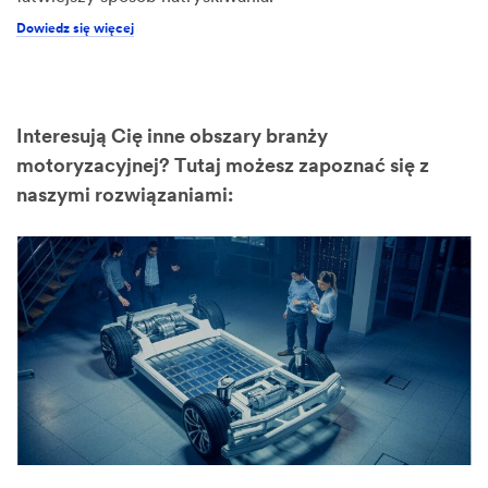
Dowiedz się więcej
Interesują Cię inne obszary branży
motoryzacyjnej? Tutaj możesz zapoznać się z
naszymi rozwiązaniami: