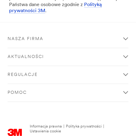
Państwa dane osobowe zgodnie z
Polityką
prywatności 3M
.
NASZA FIRMA
AKTUALNOŚCI
REGULACJE
POMOC
Informacja prawna
|
Polityka prywatności
|
Ustawienia cookie