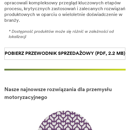
opracowali kompleksowy przegląd kluczowych etapów
procesu, krytycznych zastosowań i zalecanych rozwiązań
produktowych w oparciu o wieloletnie doświadczenie w
branży.
* Dostępność produktów może się różnić w zależności od
lokalizacji
POBIERZ PRZEWODNIK SPRZEDAŻOWY (PDF, 2.2 MB)
Nasze najnowsze rozwiązania dla przemysłu
motoryzacyjnego