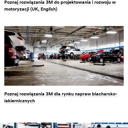
Poznaj rozwiązania 3M do projektowania i rozwoju w
motoryzacji (UK, English)
Poznaj rozwiązania 3M dla rynku napraw blacharsko-
lakiernicznych