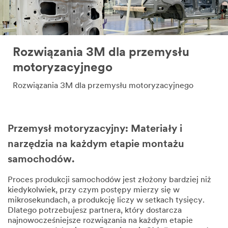
Rozwiązania 3M dla przemysłu
motoryzacyjnego
Rozwiązania 3M dla przemysłu motoryzacyjnego
Przemysł motoryzacyjny: Materiały i
narzędzia na każdym etapie montażu
samochodów.
Proces produkcji samochodów jest złożony bardziej niż
kiedykolwiek, przy czym postępy mierzy się w
mikrosekundach, a produkcję liczy w setkach tysięcy.
Dlatego potrzebujesz partnera, który dostarcza
najnowocześniejsze rozwiązania na każdym etapie