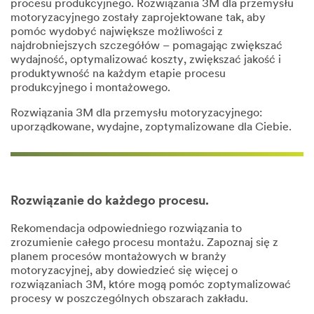
procesu produkcyjnego. Rozwiązania 3M dla przemysłu
motoryzacyjnego zostały zaprojektowane tak, aby
pomóc wydobyć największe możliwości z
najdrobniejszych szczegółów – pomagając zwiększać
wydajność, optymalizować koszty, zwiększać jakość i
produktywność na każdym etapie procesu
produkcyjnego i montażowego.
Rozwiązania 3M dla przemysłu motoryzacyjnego:
uporządkowane, wydajne, zoptymalizowane dla Ciebie.
Rozwiązanie do każdego procesu.
Rekomendacja odpowiedniego rozwiązania to
zrozumienie całego procesu montażu. Zapoznaj się z
planem procesów montażowych w branży
motoryzacyjnej, aby dowiedzieć się więcej o
rozwiązaniach 3M, które mogą pomóc zoptymalizować
procesy w poszczególnych obszarach zakładu.