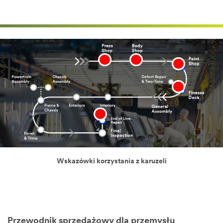
Wskazówki korzystania z karuzeli
Przewodnik sprzedażowy dla przemysłu