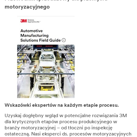
motoryzacyjnego
Wskazówki ekspertów na każdym etapie procesu.
Uzyskaj dogłębny wgląd w potencjalne rozwiązania 3M
dla krytycznych etapów procesu produkcyjnego w
branży motoryzacyjnej – od tłoczni po inspekcję
ostateczną. Nasi eksperci ds. procesów motoryzacyjnych