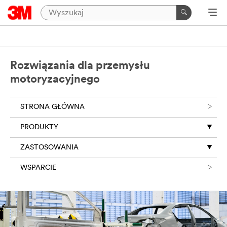
Rozwiązania dla przemysłu
motoryzacyjnego
STRONA GŁÓWNA
PRODUKTY
ZASTOSOWANIA
WSPARCIE