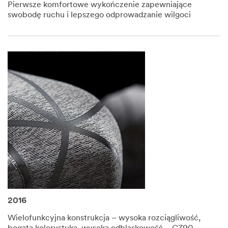
Pierwsze komfortowe wykończenie zapewniające
swobodę ruchu i lepszego odprowadzanie wilgoci
2016
Wielofunkcyjna konstrukcja – wysoka rozciągliwość,