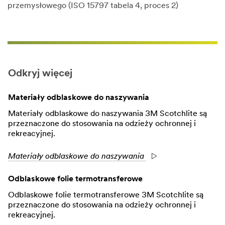
przemysłowego (ISO 15797 tabela 4, proces 2)​
Odkryj więcej
Materiały odblaskowe do naszywania
Materiały odblaskowe do naszywania 3M Scotchlite są
przeznaczone do stosowania na odzieży ochronnej i
rekreacyjnej.
Materiały odblaskowe do naszywania
Odblaskowe folie termotransferowe
Odblaskowe folie termotransferowe 3M Scotchlite są
przeznaczone do stosowania na odzieży ochronnej i
rekreacyjnej.