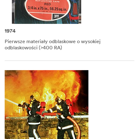
1974
Pierwsze materiały odblaskowe o wysokiej
odblaskowości (>400 RA)