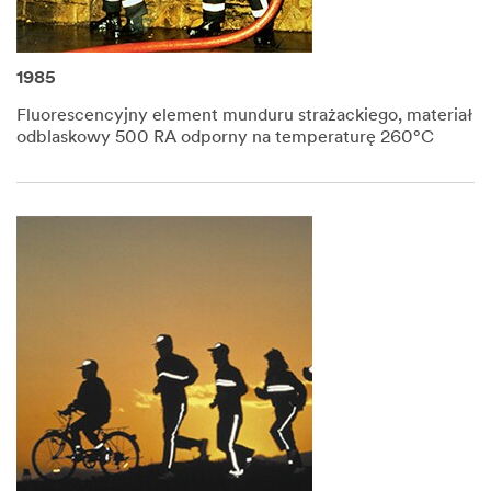
1985
Fluorescencyjny element munduru strażackiego, materiał
odblaskowy 500 RA odporny na temperaturę 260°C