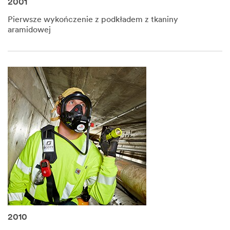
2001
Pierwsze wykończenie z podkładem z tkaniny
aramidowej
2010