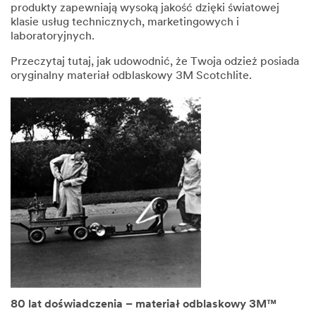
produkty zapewniają wysoką jakość dzięki światowej
klasie usług technicznych, marketingowych i
laboratoryjnych.
Przeczytaj tutaj, jak udowodnić, że Twoja odzież posiada
oryginalny materiał odblaskowy 3M Scotchlite.
80 lat doświadczenia – materiał odblaskowy 3M™