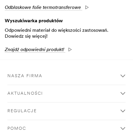
Odblaskowe folie termotransferowe
Wyszukiwarka produktów
Odpowiedni materiał do większości zastosowań.
Dowiedz się więcej!
Znajdź odpowiedni produkt!
NASZA FIRMA
AKTUALNOŚCI
REGULACJE
POMOC