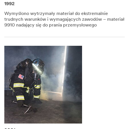
1992
Wymyślono wytrzymały materiał do ekstremalnie
trudnych warunków i wymagających zawodów – materiał
9910 nadający się do prania przemysłowego