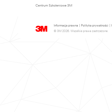
Centrum Szkoleniowe 3M
Informacja prawna
|
Polityka prywatności
|
© 3M 2026. Wszelkie prawa zastrzeżone.