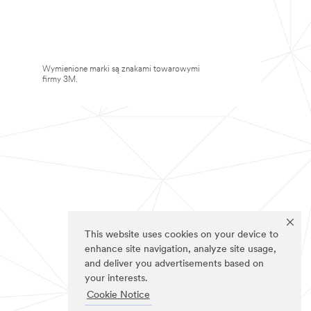
Wymienione marki są znakami towarowymi
firmy 3M.
This website uses cookies on your device to
enhance site navigation, analyze site usage,
and deliver you advertisements based on
your interests.
Cookie Notice