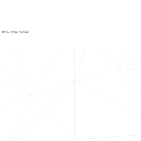
Ustawienia cookie