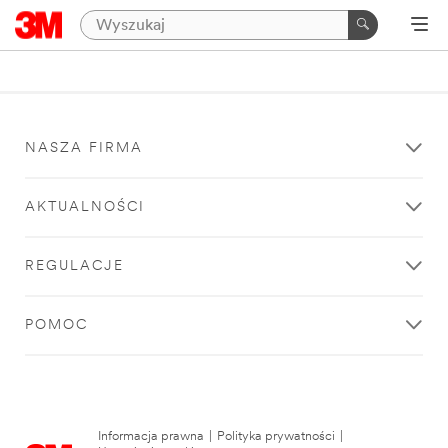
NASZA FIRMA
AKTUALNOŚCI
REGULACJE
POMOC
Informacja prawna
|
Polityka prywatności
|