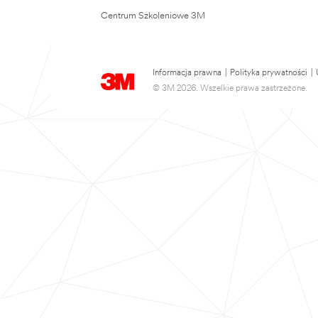
Centrum Szkoleniowe 3M
Informacja prawna
|
Polityka prywatności
|
© 3M 2026. Wszelkie prawa zastrzeżone.