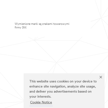
Wymienione marki są znakami towarowymi
firmy 3M.
This website uses cookies on your device to
enhance site navigation, analyze site usage,
and deliver you advertisements based on
your interests.
Cookie Notice