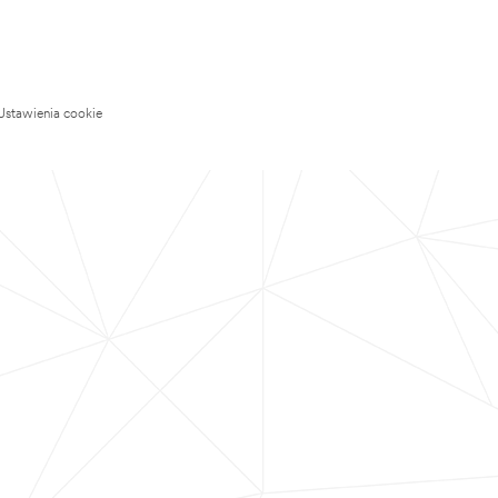
Ustawienia cookie