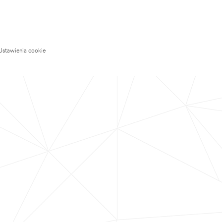
Ustawienia cookie