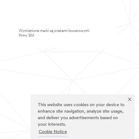
Wymienione marki są znakami towarowymi
firmy 3M.
This website uses cookies on your device to
enhance site navigation, analyze site usage,
and deliver you advertisements based on
your interests.
Cookie Notice