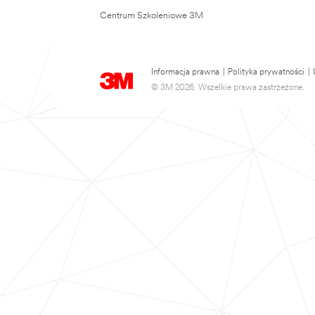
Centrum Szkoleniowe 3M
Informacja prawna
|
Polityka prywatności
|
© 3M 2026. Wszelkie prawa zastrzeżone.