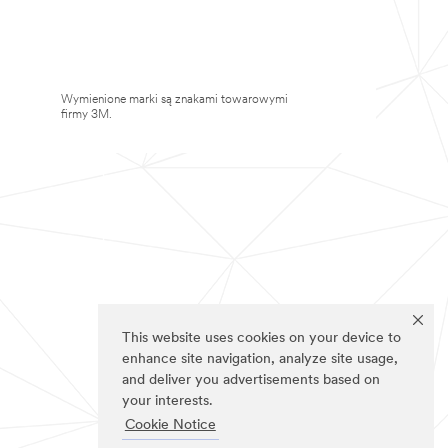
Wymienione marki są znakami towarowymi
firmy 3M.
This website uses cookies on your device to
enhance site navigation, analyze site usage,
and deliver you advertisements based on
your interests.
Cookie Notice