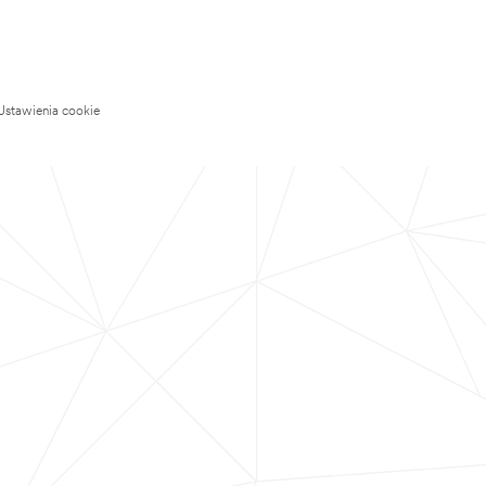
Ustawienia cookie