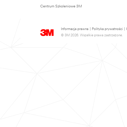
Centrum Szkoleniowe 3M
Informacja prawna
|
Polityka prywatności
|
© 3M 2026. Wszelkie prawa zastrzeżone.