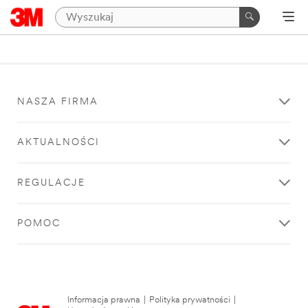
NASZA FIRMA
AKTUALNOŚCI
REGULACJE
POMOC
Informacja prawna
|
Polityka prywatności
|