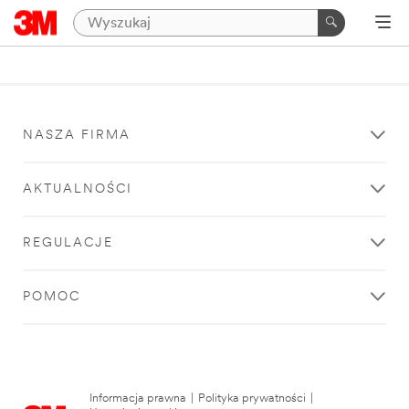
NASZA FIRMA
AKTUALNOŚCI
REGULACJE
POMOC
Informacja prawna
|
Polityka prywatności
|