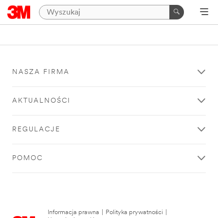
NASZA FIRMA
AKTUALNOŚCI
REGULACJE
POMOC
Informacja prawna
|
Polityka prywatności
|