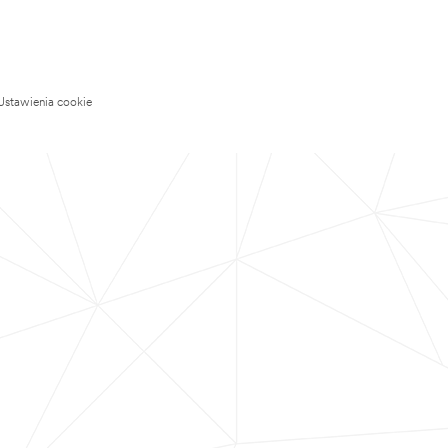
Ustawienia cookie