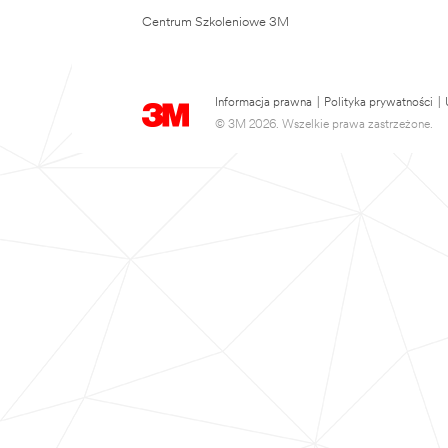
Centrum Szkoleniowe 3M
Informacja prawna
|
Polityka prywatności
|
© 3M 2026. Wszelkie prawa zastrzeżone.