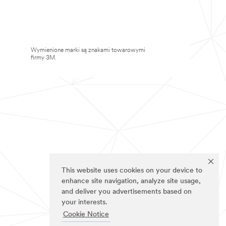
Wymienione marki są znakami towarowymi
firmy 3M.
This website uses cookies on your device to
enhance site navigation, analyze site usage,
and deliver you advertisements based on
your interests.
Cookie Notice