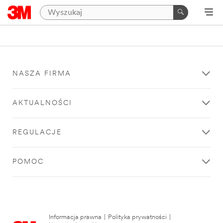
NASZA FIRMA
AKTUALNOŚCI
REGULACJE
POMOC
Informacja prawna
|
Polityka prywatności
|