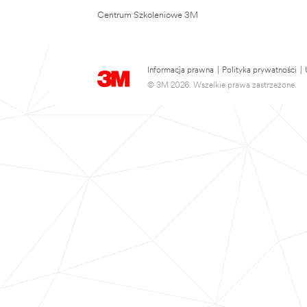
Centrum Szkoleniowe 3M
Informacja prawna
|
Polityka prywatności
|
© 3M 2026. Wszelkie prawa zastrzeżone.