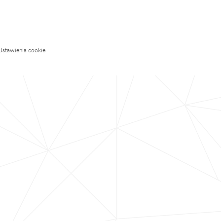
Ustawienia cookie