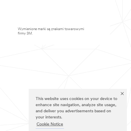
Wymienione marki są znakami towarowymi
firmy 3M.
This website uses cookies on your device to
enhance site navigation, analyze site usage,
and deliver you advertisements based on
your interests.
Cookie Notice