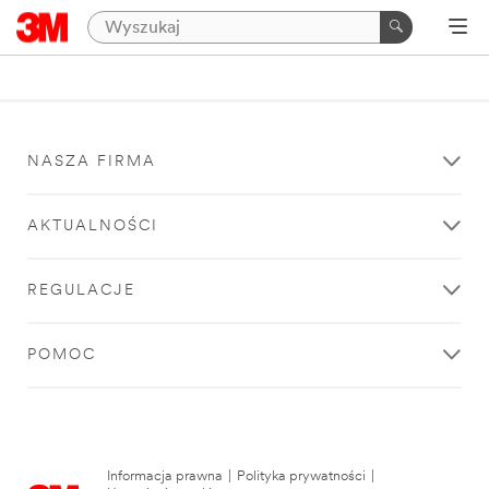
NASZA FIRMA
AKTUALNOŚCI
REGULACJE
POMOC
Informacja prawna
|
Polityka prywatności
|