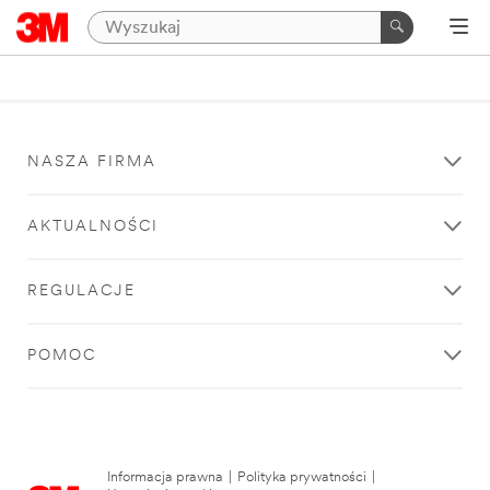
NASZA FIRMA
AKTUALNOŚCI
REGULACJE
POMOC
Informacja prawna
|
Polityka prywatności
|