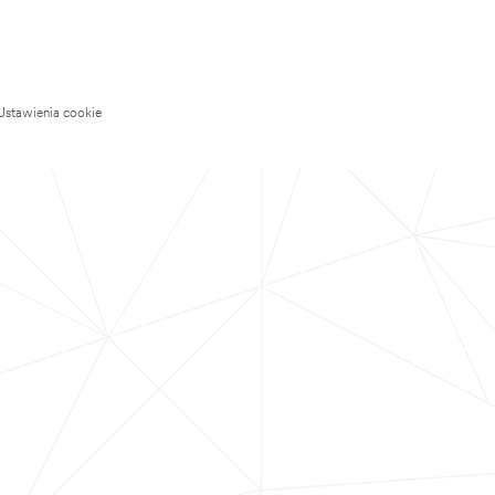
Ustawienia cookie