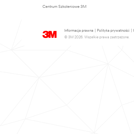
Centrum Szkoleniowe 3M
Informacja prawna
|
Polityka prywatności
|
© 3M 2026. Wszelkie prawa zastrzeżone.