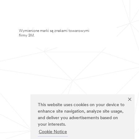
Wymienione marki są znakami towarowymi
firmy 3M.
This website uses cookies on your device to
enhance site navigation, analyze site usage,
and deliver you advertisements based on
your interests.
Cookie Notice