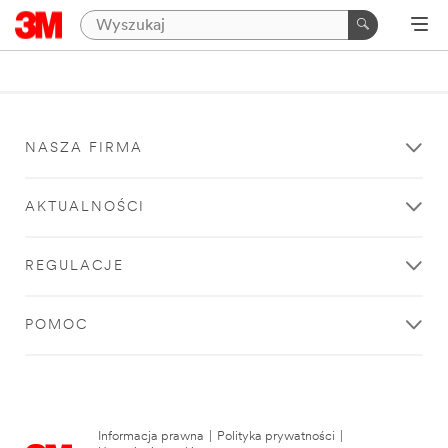
NASZA FIRMA
AKTUALNOŚCI
REGULACJE
POMOC
Informacja prawna
|
Polityka prywatności
|