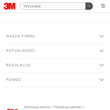
NASZA FIRMA
AKTUALNOŚCI
REGULACJE
POMOC
Informacja prawna
|
Polityka prywatności
|