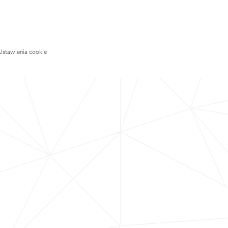
Ustawienia cookie