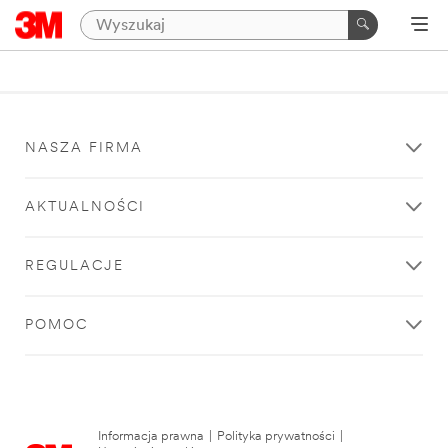
NASZA FIRMA
AKTUALNOŚCI
REGULACJE
POMOC
Informacja prawna
|
Polityka prywatności
|