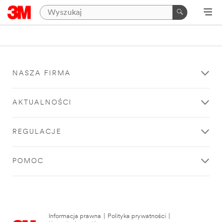
NASZA FIRMA
AKTUALNOŚCI
REGULACJE
POMOC
Informacja prawna
|
Polityka prywatności
|