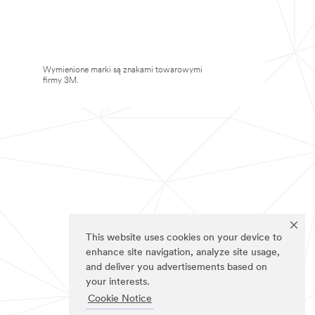
Wymienione marki są znakami towarowymi
firmy 3M.
This website uses cookies on your device to
enhance site navigation, analyze site usage,
and deliver you advertisements based on
your interests.
Cookie Notice