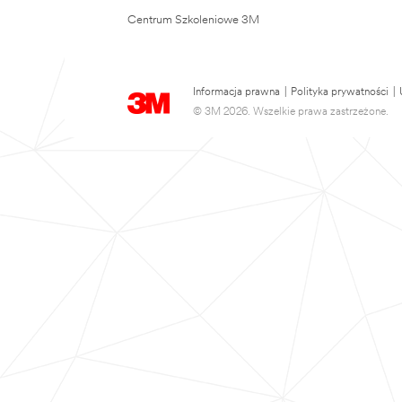
Centrum Szkoleniowe 3M
Informacja prawna
|
Polityka prywatności
|
© 3M 2026. Wszelkie prawa zastrzeżone.