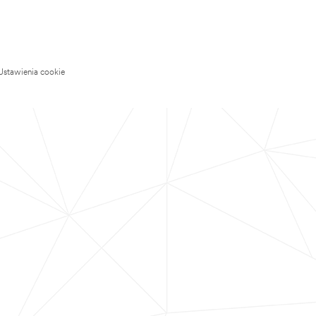
Ustawienia cookie