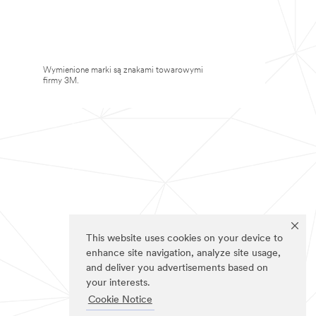
Wymienione marki są znakami towarowymi
firmy 3M.
This website uses cookies on your device to
enhance site navigation, analyze site usage,
and deliver you advertisements based on
your interests.
Cookie Notice