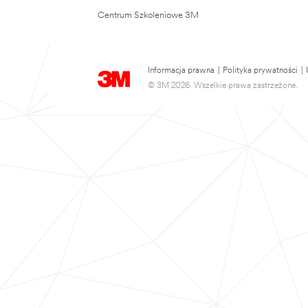
Centrum Szkoleniowe 3M
Informacja prawna
|
Polityka prywatności
|
© 3M 2026. Wszelkie prawa zastrzeżone.