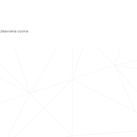
Ustawienia cookie