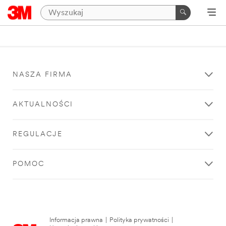
NASZA FIRMA
AKTUALNOŚCI
REGULACJE
POMOC
Informacja prawna
|
Polityka prywatności
|