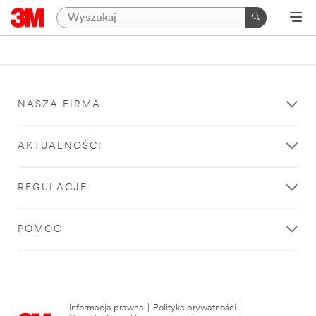
NASZA FIRMA
AKTUALNOŚCI
REGULACJE
POMOC
Informacja prawna
|
Polityka prywatności
|