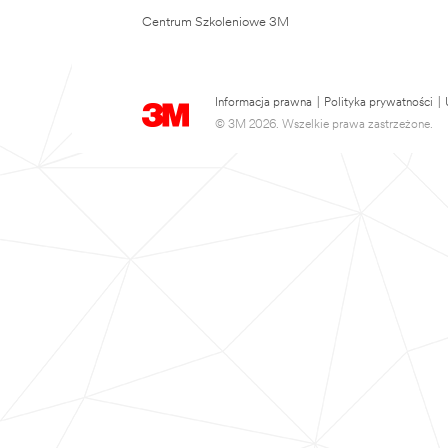
Centrum Szkoleniowe 3M
Informacja prawna
|
Polityka prywatności
|
© 3M 2026. Wszelkie prawa zastrzeżone.