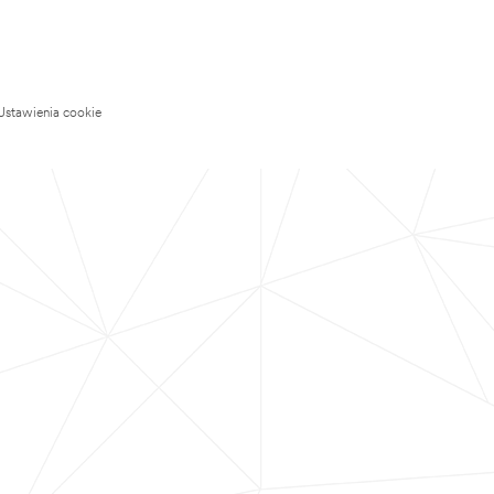
Ustawienia cookie