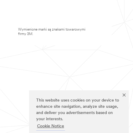
Wymienione marki są znakami towarowymi
firmy 3M.
This website uses cookies on your device to
enhance site navigation, analyze site usage,
and deliver you advertisements based on
your interests.
Cookie Notice