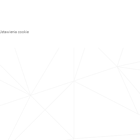
Ustawienia cookie