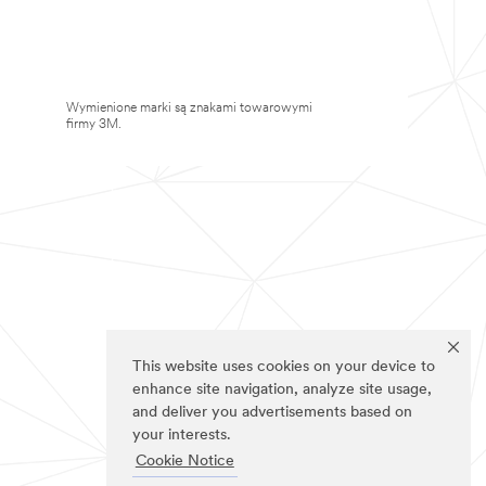
Wymienione marki są znakami towarowymi
firmy 3M.
This website uses cookies on your device to
enhance site navigation, analyze site usage,
and deliver you advertisements based on
your interests.
Cookie Notice