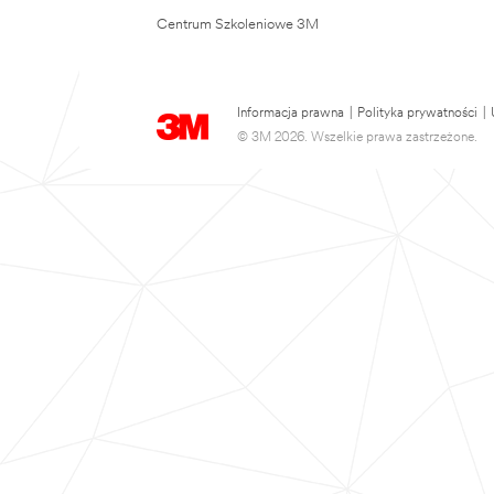
Centrum Szkoleniowe 3M
Informacja prawna
|
Polityka prywatności
|
© 3M 2026. Wszelkie prawa zastrzeżone.