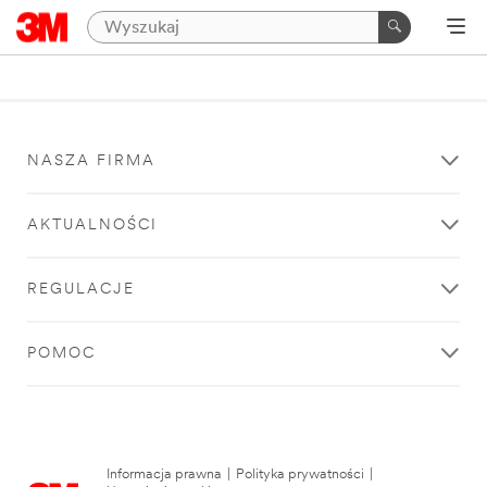
NASZA FIRMA
AKTUALNOŚCI
REGULACJE
POMOC
Informacja prawna
|
Polityka prywatności
|