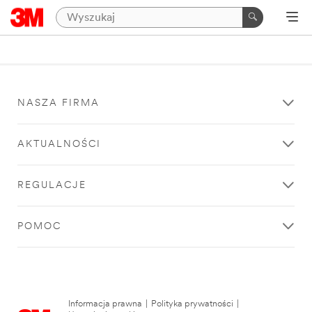
NASZA FIRMA
AKTUALNOŚCI
REGULACJE
POMOC
Informacja prawna
|
Polityka prywatności
|