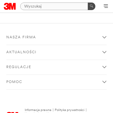
NASZA FIRMA
AKTUALNOŚCI
REGULACJE
POMOC
Informacja prawna
|
Polityka prywatności
|