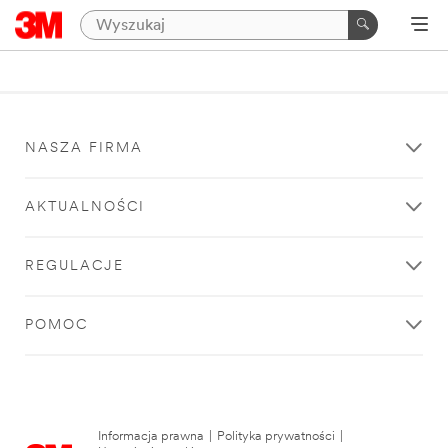
NASZA FIRMA
AKTUALNOŚCI
REGULACJE
POMOC
Informacja prawna
|
Polityka prywatności
|