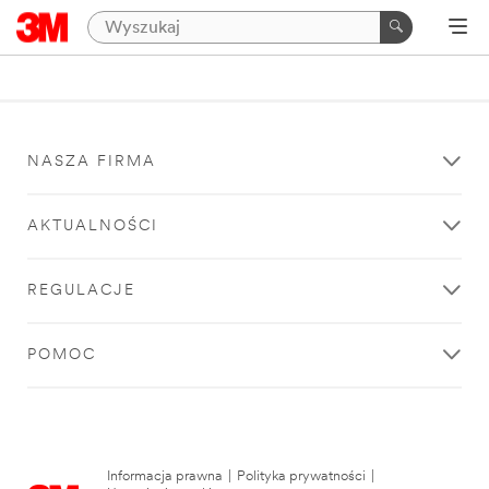
NASZA FIRMA
AKTUALNOŚCI
REGULACJE
POMOC
Informacja prawna
|
Polityka prywatności
|