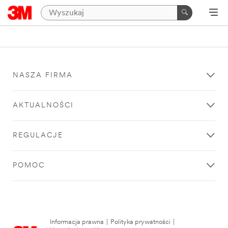
NASZA FIRMA
AKTUALNOŚCI
REGULACJE
POMOC
Informacja prawna
|
Polityka prywatności
|