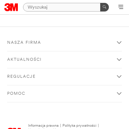
NASZA FIRMA
AKTUALNOŚCI
REGULACJE
POMOC
Informacja prawna
|
Polityka prywatności
|