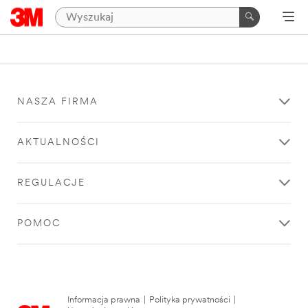
NASZA FIRMA
AKTUALNOŚCI
REGULACJE
POMOC
Informacja prawna
|
Polityka prywatności
|