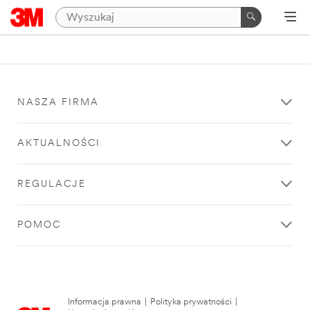
NASZA FIRMA
AKTUALNOŚCI
REGULACJE
POMOC
Informacja prawna
|
Polityka prywatności
|