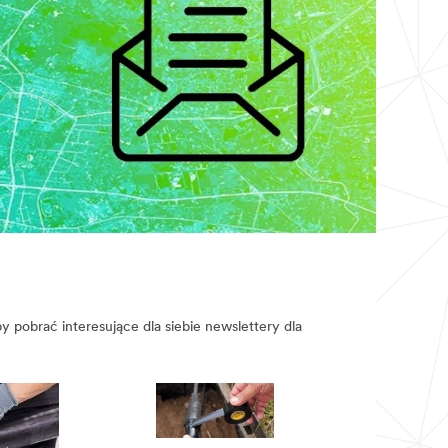
y pobrać interesujące dla siebie newslettery dla