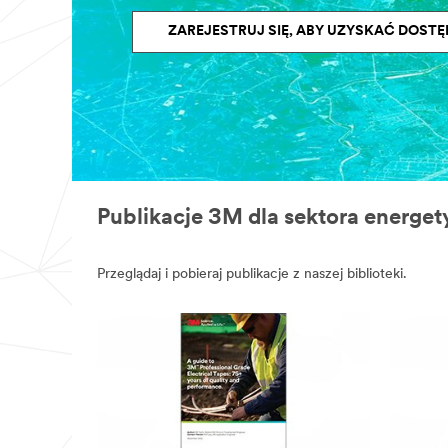
ZAREJESTRUJ SIĘ, ABY UZYSKAĆ DOSTĘ
Publikacje 3M dla sektora energe
Przeglądaj i pobieraj publikacje z naszej biblioteki.