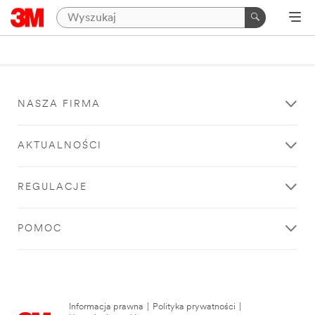
NASZA FIRMA
AKTUALNOŚCI
REGULACJE
POMOC
Informacja prawna
|
Polityka prywatności
|