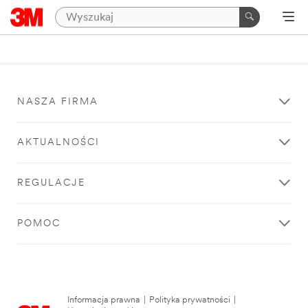
NASZA FIRMA
AKTUALNOŚCI
REGULACJE
POMOC
Informacja prawna
|
Polityka prywatności
|