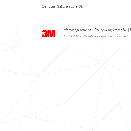
Centrum Szkoleniowe 3M
Informacja prawna
|
Polityka prywatności
|
© 3M 2026. Wszelkie prawa zastrzeżone.