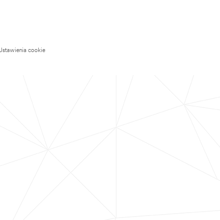
Ustawienia cookie