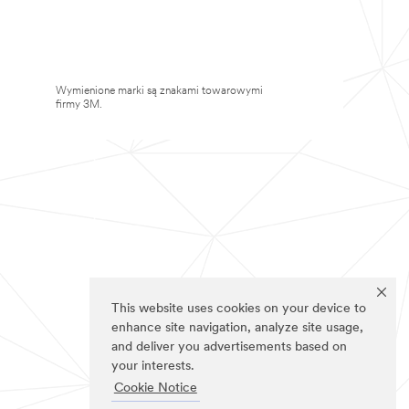
Wymienione marki są znakami towarowymi
firmy 3M.
This website uses cookies on your device to
enhance site navigation, analyze site usage,
and deliver you advertisements based on
your interests.
Cookie Notice