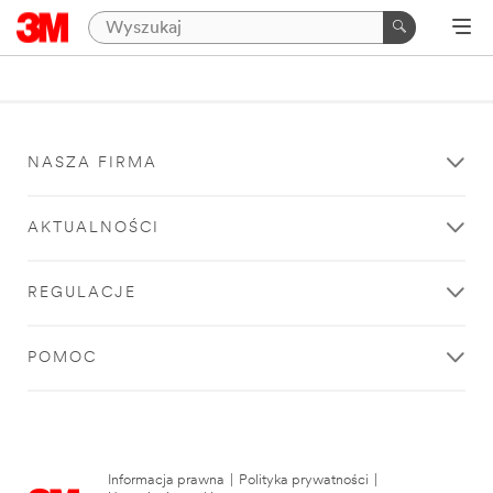
NASZA FIRMA
AKTUALNOŚCI
REGULACJE
POMOC
Informacja prawna
|
Polityka prywatności
|