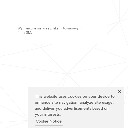
Wymienione marki są znakami towarowymi
firmy 3M.
This website uses cookies on your device to
enhance site navigation, analyze site usage,
and deliver you advertisements based on
your interests.
Cookie Notice