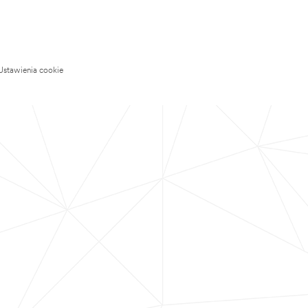
Ustawienia cookie