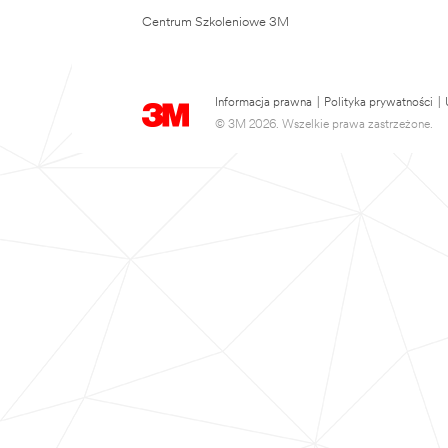
Centrum Szkoleniowe 3M
Informacja prawna
|
Polityka prywatności
|
© 3M 2026. Wszelkie prawa zastrzeżone.