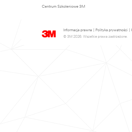
Centrum Szkoleniowe 3M
Informacja prawna
|
Polityka prywatności
|
© 3M 2026. Wszelkie prawa zastrzeżone.