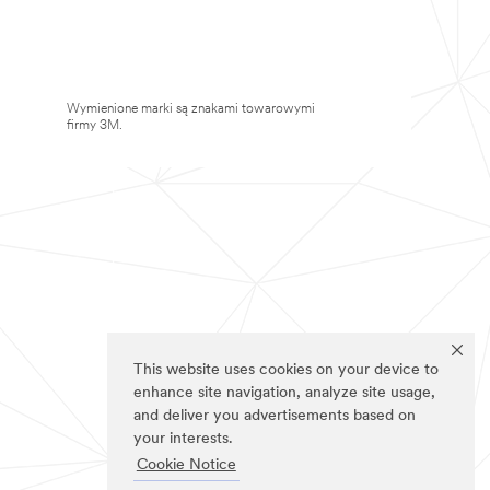
Wymienione marki są znakami towarowymi
firmy 3M.
This website uses cookies on your device to
enhance site navigation, analyze site usage,
and deliver you advertisements based on
your interests.
Cookie Notice