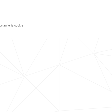
Ustawienia cookie