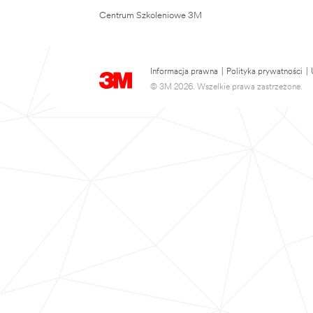
Centrum Szkoleniowe 3M
Informacja prawna
|
Polityka prywatności
|
© 3M 2026. Wszelkie prawa zastrzeżone.