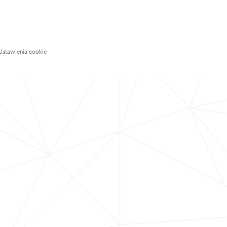
Ustawienia cookie