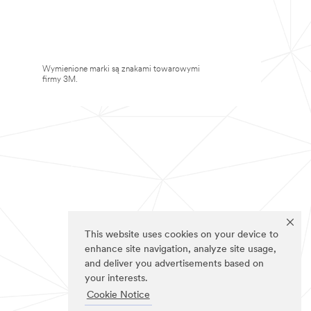
Wymienione marki są znakami towarowymi
firmy 3M.
This website uses cookies on your device to
enhance site navigation, analyze site usage,
and deliver you advertisements based on
your interests.
Cookie Notice