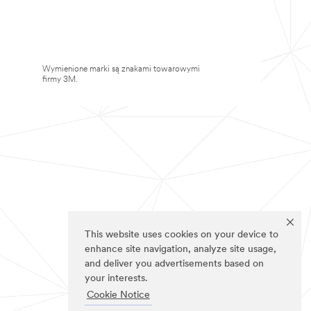
Wymienione marki są znakami towarowymi
firmy 3M.
This website uses cookies on your device to
enhance site navigation, analyze site usage,
and deliver you advertisements based on
your interests.
Cookie Notice