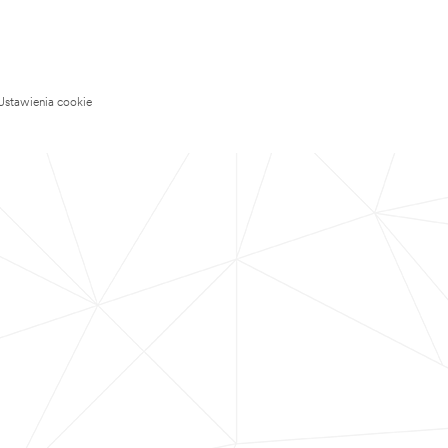
Ustawienia cookie