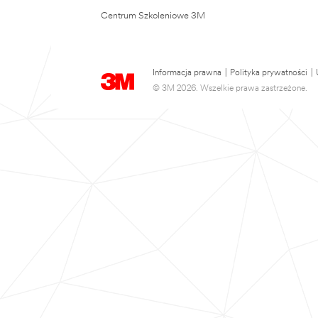
Centrum Szkoleniowe 3M
Informacja prawna
|
Polityka prywatności
|
© 3M 2026. Wszelkie prawa zastrzeżone.