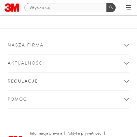
NASZA FIRMA
AKTUALNOŚCI
REGULACJE
POMOC
Informacja prawna
|
Polityka prywatności
|