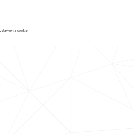
Ustawienia cookie