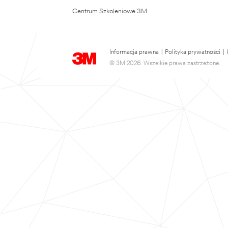
Centrum Szkoleniowe 3M
Informacja prawna
|
Polityka prywatności
|
© 3M 2026. Wszelkie prawa zastrzeżone.