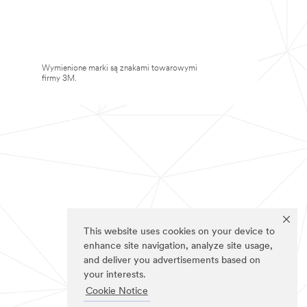
Wymienione marki są znakami towarowymi
firmy 3M.
This website uses cookies on your device to
enhance site navigation, analyze site usage,
and deliver you advertisements based on
your interests.
Cookie Notice